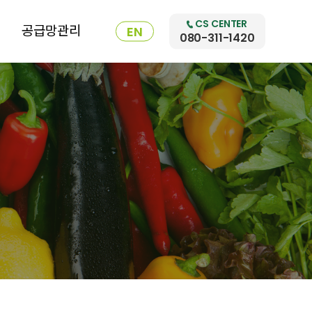
CS CENTER
공급망관리
EN
080-311-1420