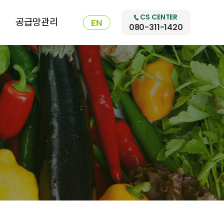
CS CENTER
공급망관리
EN
080-311-1420